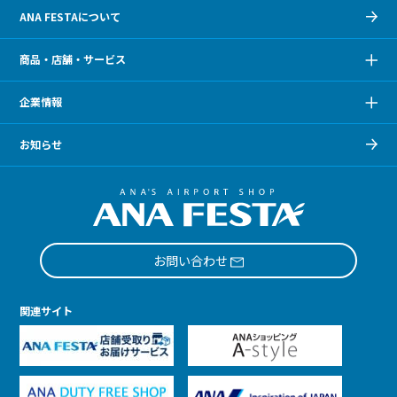
ANA FESTAについて
商品・店舗・サービス
企業情報
お知らせ
お問い合わせ
関連サイト