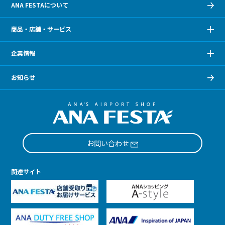
ANA FESTAについて
商品・店舗・サービス
企業情報
お知らせ
お問い合わせ
関連サイト