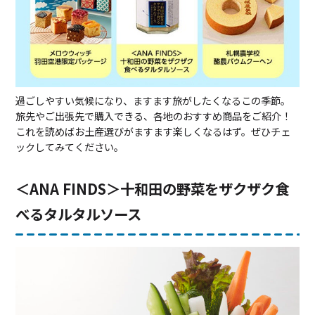
過ごしやすい気候になり、ますます旅がしたくなるこの季節。
旅先やご出張先で購入できる、各地のおすすめ商品をご紹介！
これを読めばお土産選びがますます楽しくなるはず。ぜひチェ
ックしてみてください。
＜ANA FINDS＞十和田の野菜をザクザク食
べるタルタルソース