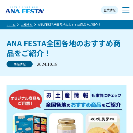
企業情報
メニュー
ホーム
お知らせ
ANA FESTA全国各地のおすすめ商品をご紹介！
ANA FESTA全国各地のおすすめ商
品をご紹介！
2024.10.18
商品情報