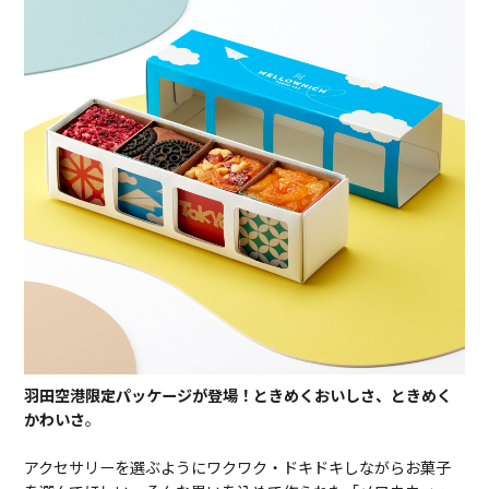
羽田空港限定パッケージが登場！ときめくおいしさ、ときめく
かわいさ
。
アクセサリーを選ぶようにワクワク・ドキドキしながらお菓子