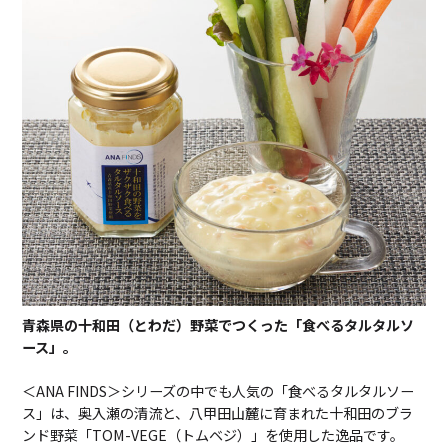
青森県の十和田（とわだ）野菜でつくった「食べるタルタルソ
ース」。
＜ANA FINDS＞シリーズの中でも人気の「食べるタルタルソー
ス」は、奥入瀬の清流と、八甲田山麓に育まれた十和田のブラ
ンド野菜「TOM-VEGE（トムベジ）」を使用した逸品です。