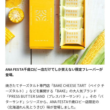
ANA FESTA千歳ロビー店だけでしか買えない限定フレーバーが
登場。
焼きたてチーズタルト専門店「BAKE CHEESE TART（ベイク チ
ーズタルト）」などを展開する「BAKE」の大人気ブランド
「PRESS BUTTER SAND（プレスバターサンド）」。その「バ
ターサンド」シリーズから、ANA FESTA千歳ロビー店限定の
〈北海道れん乳とうきび〉味が登場しました。