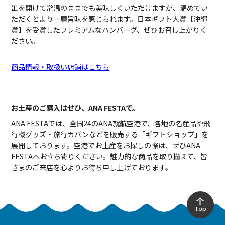
缶を開けて常温のままでも美味しくいただけますが、温めてい
ただくとより一層旨味を感じられます。日本ギフト大賞【沖縄
賞】を受賞したプレミアムなハンバーグ、ぜひお召し上がりく
ださい。
商品情報・取扱い店舗はこちら
お土産のご購入はせひ、ANA FESTAで。
ANA FESTAでは、全国24のANA就航空港で、各地の名産品や飛
行機グッズ・旅行カバンなどを販売する「ギフトショップ」を
展開しております。空港でお土産をお探しの際は、ぜひANA
FESTAへお立ち寄りください。魅力的な商品を取り揃えて、皆
さまのご来店を心よりお待ち申し上げております。
Top