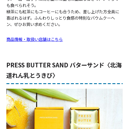
も食べられそう。
緑茶にも紅茶にもコーヒーにも合うため、差し上げた方全員に
喜ばれるはず。ふんわりしっとり食感の特別なバウムクーヘ
ン、ぜひお買い求めください。
商品情報・取扱い店舗はこちら
PRESS BUTTER SAND バターサンド〈北海
道れん乳とうきび〉