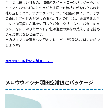
生地には優しい甘みの北海道産スイートコーンパウダーや、ビ
ビアンという品種のとうきびを乾燥させ粒状に粉砕したものを
練り込むことで、サクサク・プチプチの食感と共に、とうきび
の香ばしさや甘みが楽しめます。生地の間には、濃厚でミルキ
ーな北海道産れん乳を使用したバタークリームと、バターキャ
ラメルをたっぷりとサンド。北海道産の素材の美味しさを詰め
込んだ贅沢なひと品です。
当店だけでしか買えない限定フレーバーを選ばれてはいかがで
しょうか。
商品情報・取扱い店舗はこちら
メロウウィッチ 羽田空港限定パッケージ