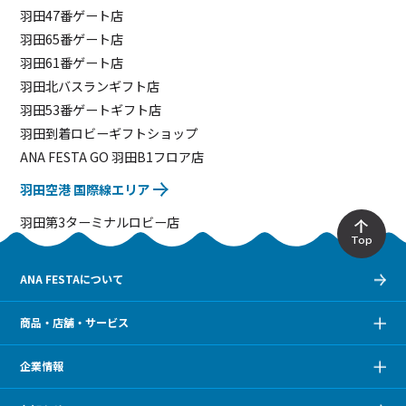
羽田47番ゲート店
羽田65番ゲート店
羽田61番ゲート店
羽田北バスランギフト店
羽田53番ゲートギフト店
羽田到着ロビーギフトショップ
ANA FESTA GO 羽田B1フロア店
羽田空港 国際線エリア
羽田第3ターミナルロビー店
Top
ANA FESTAについて
商品・店舗・サービス
企業情報