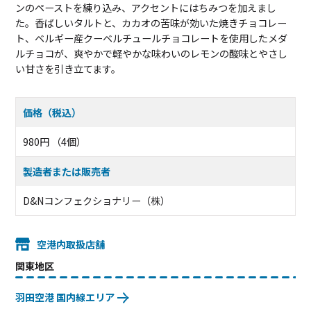
ンのペーストを練り込み、アクセントにはちみつを加えまし
た。香ばしいタルトと、カカオの苦味が効いた焼きチョコレー
ト、ベルギー産クーベルチュールチョコレートを使用したメダ
ルチョコが、爽やかで軽やかな味わいのレモンの酸味とやさし
い甘さを引き立てます。
価格（税込）
980円 （4個）
製造者または販売者
D&Nコンフェクショナリー（株）
空港内取扱店舗
関東地区
羽田空港 国内線エリア