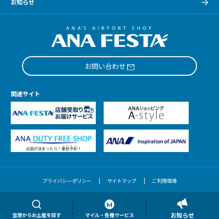
お知らせ
お問い合わせ
関連サイト
プライバシーポリシー
サイトマップ
ご利用環境
Copyright © ANA FESTA
お知らせ
空港からお土産を探す
マイル・各種サービス