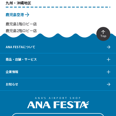
九州・沖縄地区
鹿児島空港
鹿児島1階ロビー店
鹿児島2階ロビー店
Top
ANA FESTAについて
商品・店舗・サービス
企業情報
お知らせ