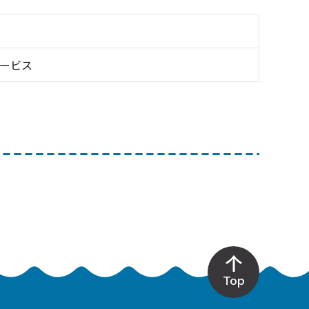
サービス
Top