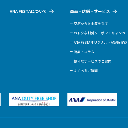
ANA FESTAについて
商品・店舗・サービス
空港からお土産を探す
おトクな割引クーポン・キャンペ
ANA FESTAオリジナル・ANA限定
特集・コラム
便利なサービスのご案内
よくあるご質問