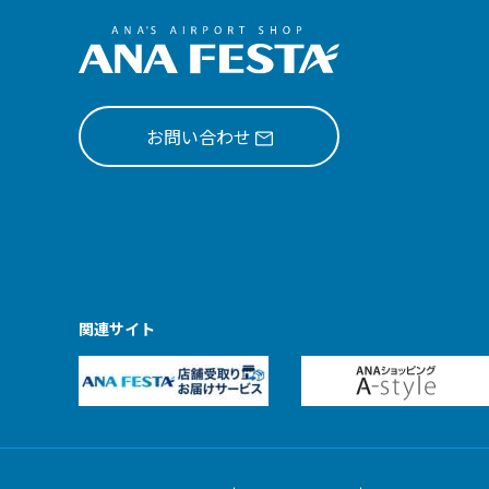
お問い合わせ
関連サイト