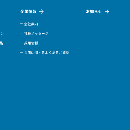
企業情報
お知らせ
会社案内
ーン
社長メッセージ
商品
採用情報
採用に関するよくあるご質問