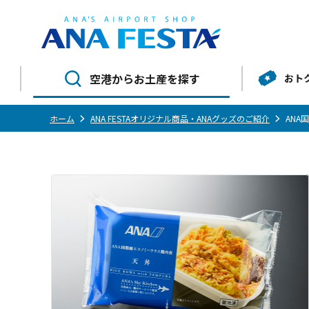
空港からお土産を探す
おト
ホーム
ANA FESTAオリジナル商品・ANAグッズのご紹介
ANA