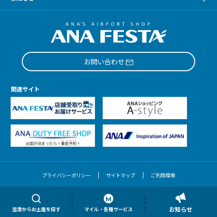
お問い合わせ
関連サイト
プライバシーポリシー
サイトマップ
ご利用環境
Copyright © ANA FESTA
お知らせ
空港からお土産を探す
マイル・各種サービス