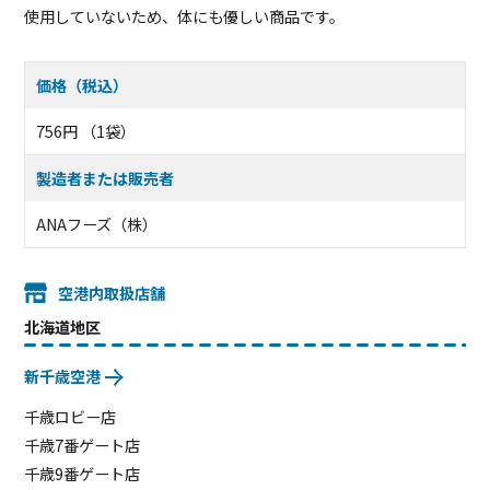
使用していないため、体にも優しい商品です。
価格（税込）
756円 （1袋）
製造者または販売者
ANAフーズ（株）
空港内取扱店舗
北海道地区
新千歳空港
千歳ロビー店
千歳7番ゲート店
千歳9番ゲート店