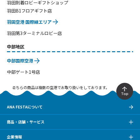
羽田到着ロビーギフトショップ
羽田B1フロアギフト店
羽田空港 国際線エリア
羽田第3ターミナルロビー店
中部地区
中部国際空港
中部ゲート1号店
こちらの商品は複数の空港でお取り扱いをしております。
Top
ANA FESTAについて
商品・店舗・サービス
企業情報