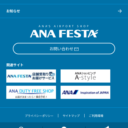
お知らせ
お問い合わせ
関連サイト
プライバシーポリシー
サイトマップ
ご利用環境
Copyright © ANA FESTA