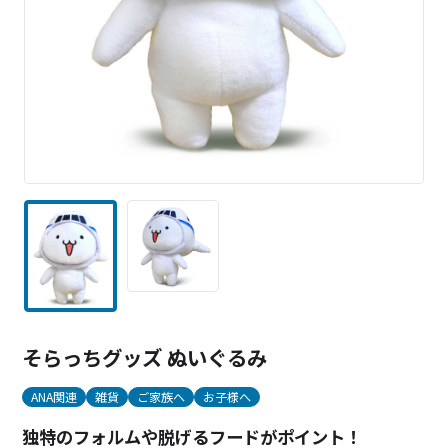
そらっちグッズ ぬいぐるみ
ANA関連
雑貨
ご家族へ
お子様へ
独特のフォルムや脱げるフードがポイント！