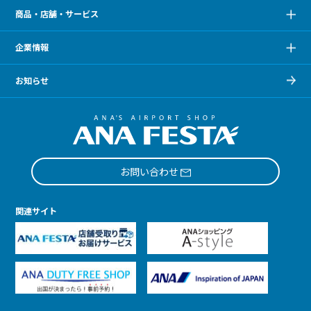
商品・店舗・サービス
企業情報
お知らせ
お問い合わせ
関連サイト