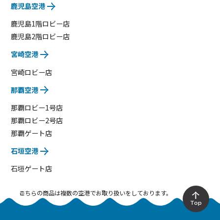
鹿児島空港
鹿児島1階ロビー店
鹿児島2階ロビー店
宮崎空港
宮崎ロビー店
那覇空港
那覇ロビー1号店
那覇ロビー2号店
那覇ゲート店
石垣空港
石垣ゲート店
こちらの商品は複数の空港でお取り扱いをしております。
Top