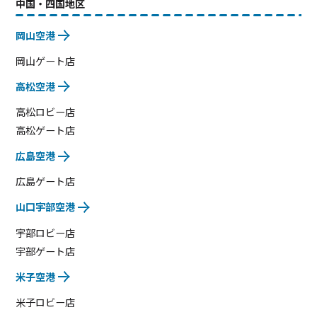
中国・四国地区
岡山空港
岡山ゲート店
高松空港
高松ロビー店
高松ゲート店
広島空港
広島ゲート店
山口宇部空港
宇部ロビー店
宇部ゲート店
米子空港
米子ロビー店