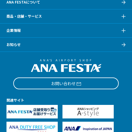
ANA FESTAについて
商品・店舗・サービス
企業情報
お知らせ
お問い合わせ
関連サイト