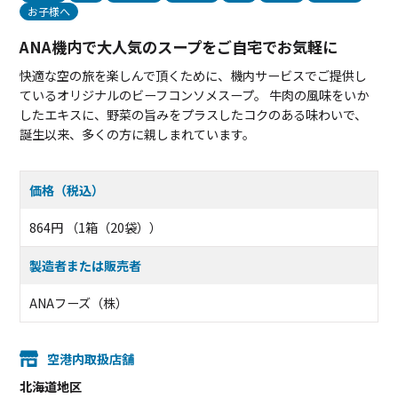
お子様へ
ANA機内で大人気のスープをご自宅でお気軽に
快適な空の旅を楽しんで頂くために、機内サービスでご提供し
ているオリジナルのビーフコンソメスープ。 牛肉の風味をいか
したエキスに、野菜の旨みをプラスしたコクのある味わいで、
誕生以来、多くの方に親しまれています。
価格（税込）
864円 （1箱（20袋））
製造者または販売者
ANAフーズ（株）
空港内取扱店舗
北海道地区