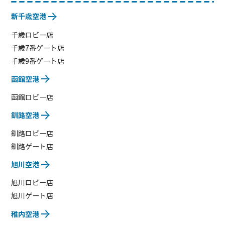
新千歳空港
千歳ロビー店
千歳7番ゲート店
千歳9番ゲート店
函館空港
函館ロビー店
釧路空港
釧路ロビー店
釧路ゲート店
旭川空港
旭川ロビー店
旭川ゲート店
稚内空港