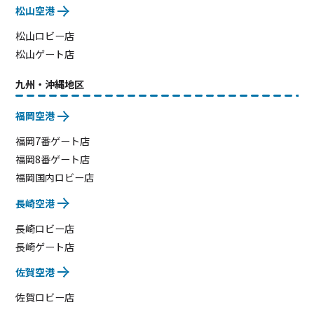
松山空港
松山ロビー店
松山ゲート店
九州・沖縄地区
福岡空港
福岡7番ゲート店
福岡8番ゲート店
福岡国内ロビー店
長崎空港
長崎ロビー店
長崎ゲート店
佐賀空港
佐賀ロビー店