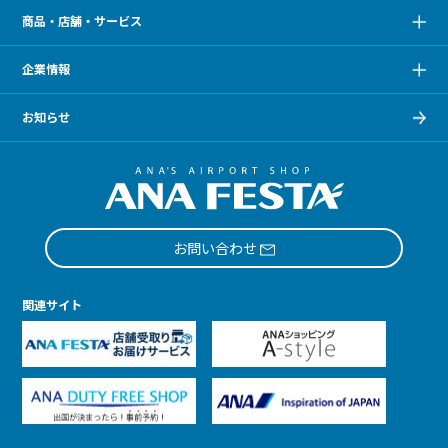
商品・店舗・サービス
企業情報
お知らせ
お問い合わせ
関連サイト