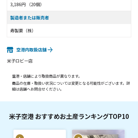
3,186円 （20個）
製造者または販売者
寿製菓（株）
空港内取扱店舗
米子ロビー店
空港・店舗により取扱商品が異なります。
商品の在庫・取扱い状況については変更となる可能性がございます。詳
細は店舗へお問合せください。
米子空港 おすすめお土産ランキングTOP10