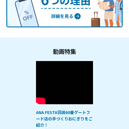
動画特集
ANA FESTA羽田60番ゲートフ
ード店の手づくりおにぎりをご
紹介！