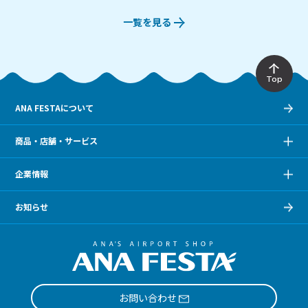
一覧を見る
Top
ANA FESTAについて
商品・店舗・サービス
企業情報
お知らせ
お問い合わせ