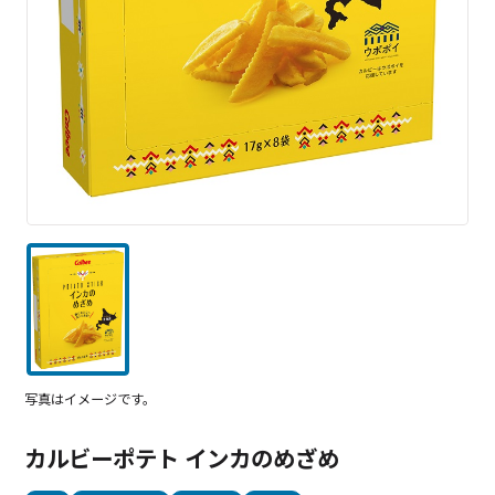
写真はイメージです。
カルビーポテト インカのめざめ