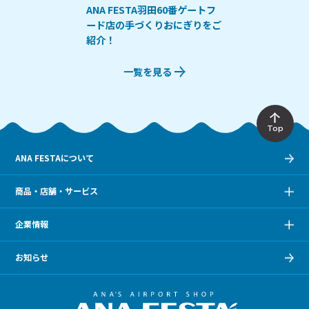
ANA FESTA羽田60番ゲートフ
ード店の手づくりおにぎりをご
紹介！
一覧を見る
Top
ANA FESTAについて
商品・店舗・サービス
企業情報
お知らせ