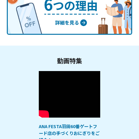
動画特集
ANA FESTA羽田60番ゲートフ
ード店の手づくりおにぎりをご