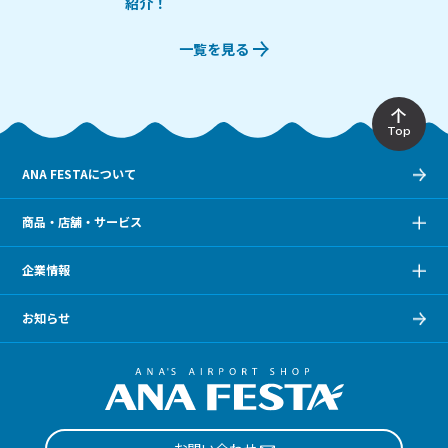
紹介！
一覧を見る
Top
ANA FESTAについて
商品・店舗・サービス
企業情報
お知らせ