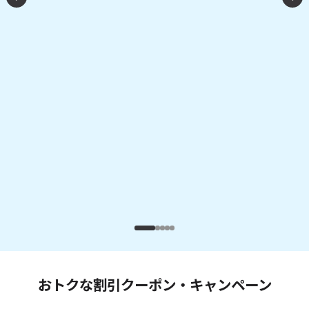
おトクな割引クーポン・キャンペーン