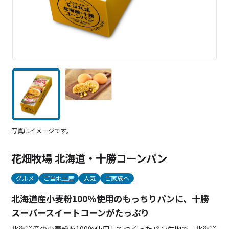
写真はイメージです。
花畑牧場 北海道・十勝コーンパン
グルメ
ご当地土産
人気
ご家族へ
北海道産小麦粉100％使用のもっちりパンに、十勝
スーパースイートコーンがたっぷり