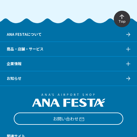
Top
ANA FESTAについて
商品・店舗・サービス
企業情報
お知らせ
お問い合わせ
関連サイト