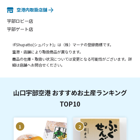
空港内取扱店舗
宇部ロビー店
宇部ゲート店
「Shupatto(シュパット)」は（株）マーナの登録商標です。
空港・店舗により取扱商品が異なります。
商品の在庫・取扱い状況については変更となる可能性がございます。詳
細は店舗へお問合せください。
山口宇部空港 おすすめお土産ランキング
TOP10
1
2