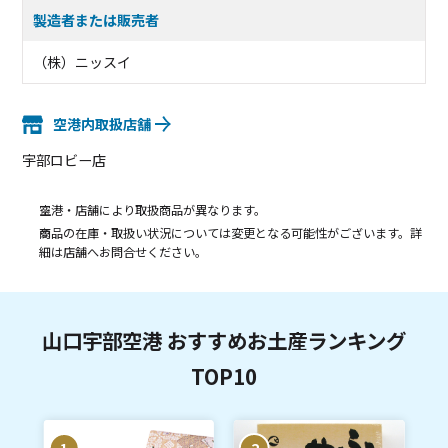
製造者または販売者
（株）ニッスイ
空港内取扱店舗
宇部ロビー店
空港・店舗により取扱商品が異なります。
商品の在庫・取扱い状況については変更となる可能性がございます。詳
細は店舗へお問合せください。
山口宇部空港 おすすめお土産ランキング
TOP10