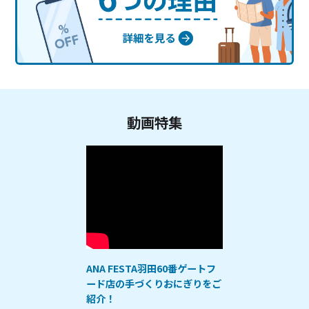
動画特集
ANA FESTA羽田60番ゲートフ
ード店の手づくりおにぎりをご
紹介！