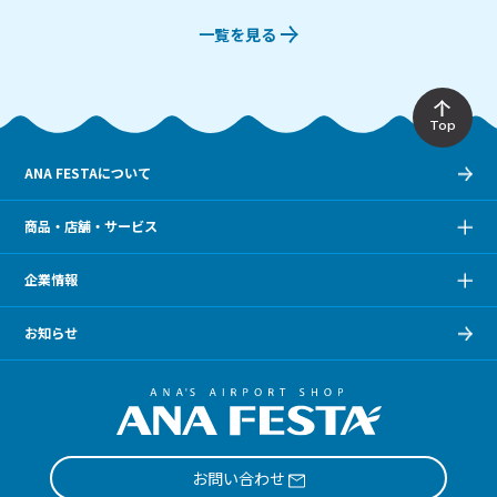
一覧を見る
Top
ANA FESTAについて
商品・店舗・サービス
企業情報
お知らせ
お問い合わせ