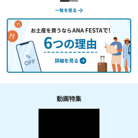
一覧を見る
動画特集