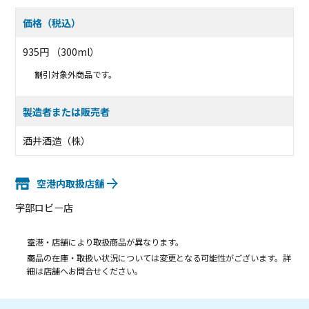
価格（税込）
935円 （300ml）
割引対象外商品です。
製造者または販売者
酒井酒造（株）
空港内取扱店舗
宇部ロビー店
空港・店舗により取扱商品が異なります。
商品の在庫・取扱い状況については変更となる可能性がございます。詳
細は店舗へお問合せください。