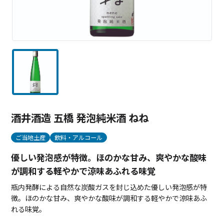
酒井酒造 五橋 発泡純米酒 ねね
ご当地土産
飲料・アルコール
優しい発泡感が特徴。ほのかな甘み、爽やかな酸味
が調和する軽やかで涼味あふれる味覚
瓶内発酵による自然な炭酸ガスを封じ込めた優しい発泡感が特
徴。ほのかな甘み、爽やかな酸味が調和する軽やかで涼味あふ
れる味覚。