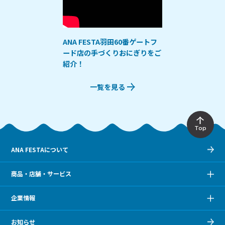
ANA FESTA羽田60番ゲートフ
ード店の手づくりおにぎりをご
紹介！
一覧を見る
Top
ANA FESTAについて
商品・店舗・サービス
企業情報
お知らせ