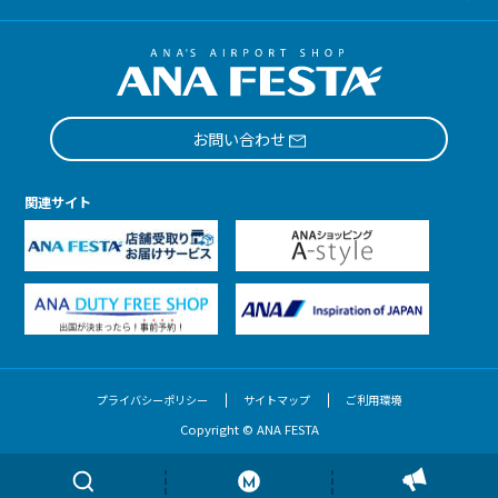
お問い合わせ
関連サイト
プライバシーポリシー
サイトマップ
ご利用環境
Copyright © ANA FESTA