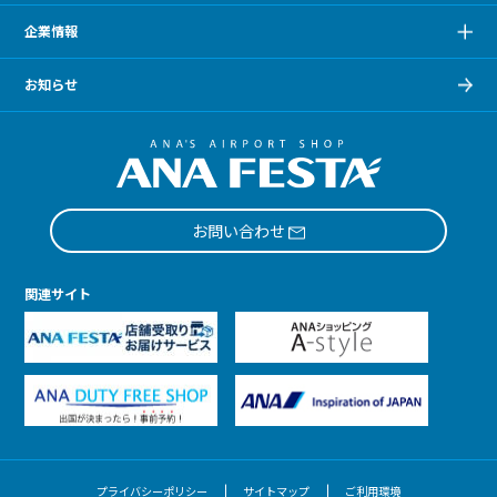
企業情報
お知らせ
お問い合わせ
関連サイト
プライバシーポリシー
サイトマップ
ご利用環境