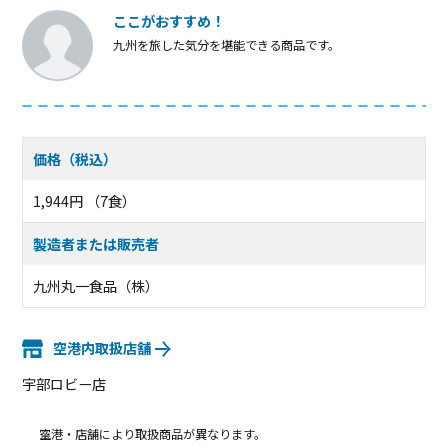
ここがおすすめ！
九州を旅した気分を堪能できる商品です。
価格（税込）
1,944円 （7食）
製造者または販売者
九州丸一食品（株）
空港内取扱店舗
宇部ロビー店
空港・店舗により取扱商品が異なります。