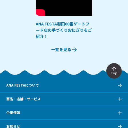
ANA FESTA羽田60番ゲートフ
ード店の手づくりおにぎりをご
紹介！
一覧を見る
Top
ANA FESTAについて
商品・店舗・サービス
企業情報
お知らせ