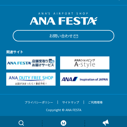
お問い合わせ
関連サイト
プライバシーポリシー
サイトマップ
ご利用環境
Copyright © ANA FESTA