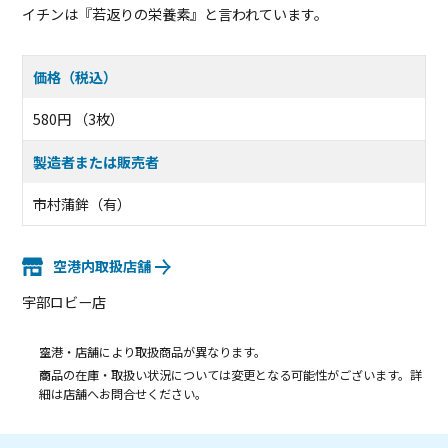
イチンは『若返りの栄養素』と言われています。
価格（税込）
580円 （3枚）
製造者または販売者
市村蒲鉾（有）
空港内取扱店舗
宇部ロビー店
空港・店舗により取扱商品が異なります。
商品の在庫・取扱い状況については変更となる可能性がございます。詳
細は店舗へお問合せください。