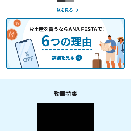
一覧を見る
動画特集