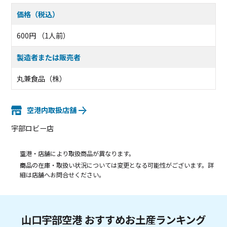
価格（税込）
600円 （1人前）
製造者または販売者
丸兼食品（株）
空港内取扱店舗
宇部ロビー店
空港・店舗により取扱商品が異なります。
商品の在庫・取扱い状況については変更となる可能性がございます。詳
細は店舗へお問合せください。
山口宇部空港 おすすめお土産ランキング