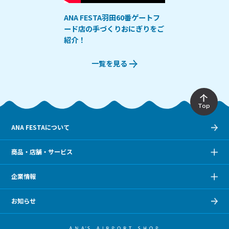
ANA FESTA羽田60番ゲートフ
ード店の手づくりおにぎりをご
紹介！
一覧を見る
Top
ANA FESTAについて
商品・店舗・サービス
企業情報
お知らせ