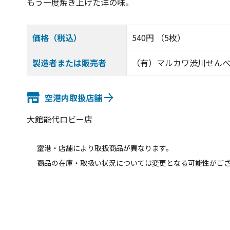
もう一度焼き上げた洋の味。
価格（税込）
540円 （5枚）
製造者または販売者
（有）マルカワ渋川せん
空港内取扱店舗
大館能代ロビー店
空港・店舗により取扱商品が異なります。
商品の在庫・取扱い状況については変更となる可能性がご