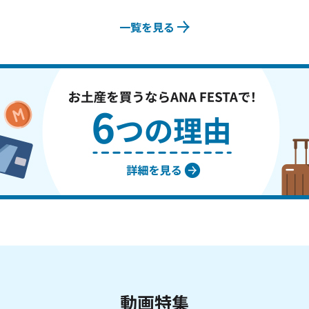
一覧を見る
動画特集