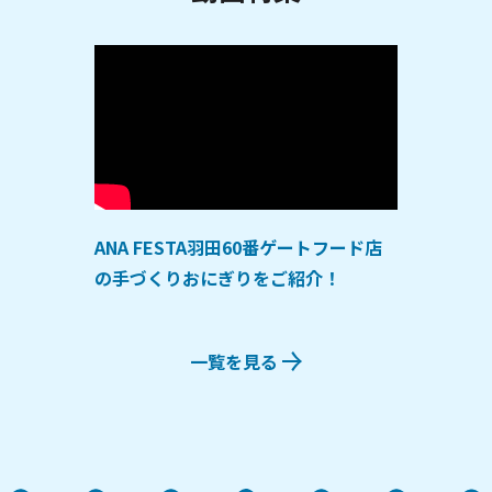
ANA FESTA羽田60番ゲートフード店
の手づくりおにぎりをご紹介！
一覧を見る