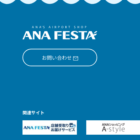
お問い合わせ
関連サイト