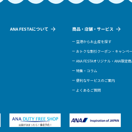
ANA FESTAについて
商品・店舗・サービス
空港からお土産を探す
おトクな割引クーポン・キャンペ
ANA FESTAオリジナル・ANA限定
特集・コラム
便利なサービスのご案内
よくあるご質問