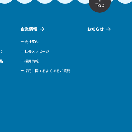
Top
企業情報
お知らせ
会社案内
ーン
社長メッセージ
商品
採用情報
採用に関するよくあるご質問