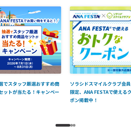
選でスタッフ厳選おすすめ商
ソラシドスマイルクラブ会員
セットが当たる！キャンペー
限定、ANA FESTAで使える
ポン掲載中！