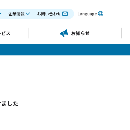
企業情報
お問い合わせ
Language
ービス
お知らせ
せました