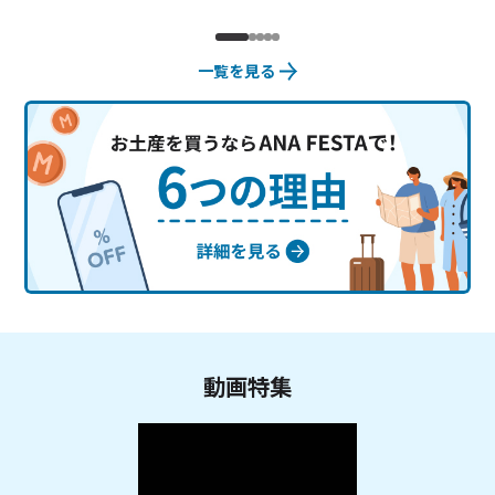
一覧を見る
動画特集