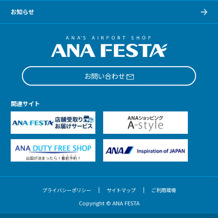
お知らせ
お問い合わせ
関連サイト
プライバシーポリシー
サイトマップ
ご利用環境
Copyright © ANA FESTA