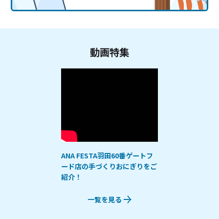
動画特集
ANA FESTA羽田60番ゲートフ
ード店の手づくりおにぎりをご
紹介！
一覧を見る