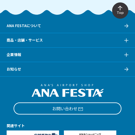
Top
ANA FESTAについて
商品・店舗・サービス
企業情報
お知らせ
お問い合わせ
関連サイト