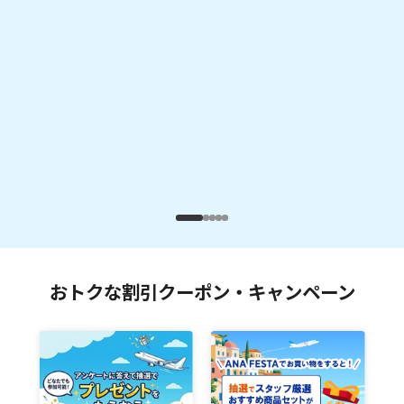
おトクな割引クーポン・キャンペーン