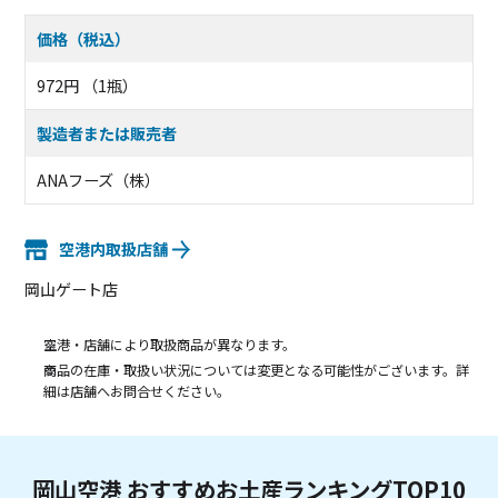
価格（税込）
972円 （1瓶）
製造者または販売者
ANAフーズ（株）
空港内取扱店舗
岡山ゲート店
空港・店舗により取扱商品が異なります。
商品の在庫・取扱い状況については変更となる可能性がございます。詳
細は店舗へお問合せください。
岡山空港 おすすめお土産ランキングTOP10