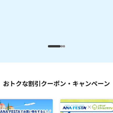
おトクな割引クーポン・キャンペーン