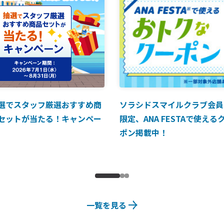
選でスタッフ厳選おすすめ商
ソラシドスマイルクラブ会員
セットが当たる！キャンペー
限定、ANA FESTAで使える
ポン掲載中！
一覧を見る