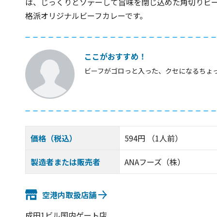
は、じっくりとソテーして旨味を閉じ込めた角切りビ
格派オリジナルビーフカレーです。
ここがおすすめ！
ビーフがゴロっと入った、クセになるちょ
価格（税込）
594円 （1人前）
製造者または販売者
ANAフーズ（株）
空港内取扱店舗
成田1ビル国内ゲート店