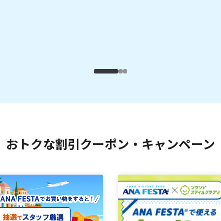
おトクな割引クーポン・キャンペーン