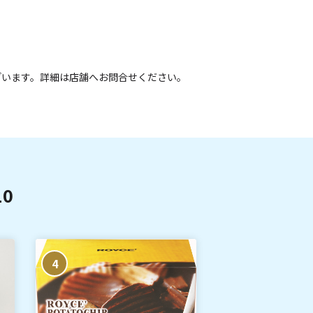
ざいます。詳細は店舗へお問合せください。
0
4
5