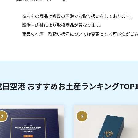
こちらの商品は複数の空港でお取り扱いをしております。
空港・店舗により取扱商品が異なります。
商品の在庫・取扱い状況については変更となる可能性がご
成田空港 おすすめお土産ランキングTOP1
2
3