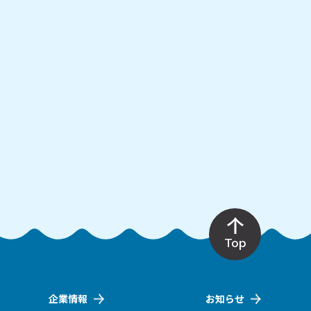
Top
企業情報
お知らせ