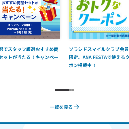
選でスタッフ厳選おすすめ商
ソラシドスマイルクラブ会員
セットが当たる！キャンペー
限定、ANA FESTAで使える
ポン掲載中！
一覧を見る