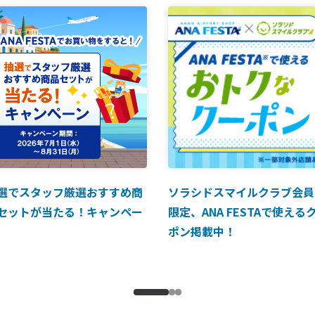
選でスタッフ厳選おすすめ商
ソラシドスマイルクラブ会員
セットが当たる！キャンペー
限定、ANA FESTAで使える
ポン掲載中！