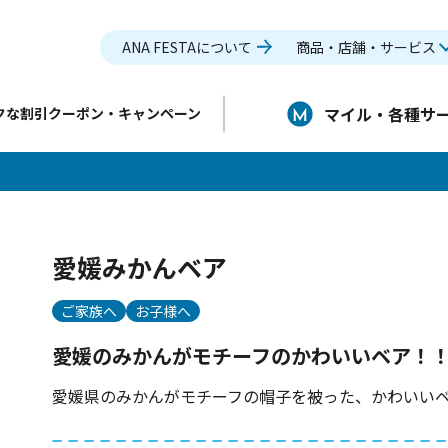
ANA FESTAについて
商品・店舗・サービス
マイル・各種サ
クな割引クーポン・キャンペーン
愛媛みかんベア
ご家族へ
お子様へ
愛媛のみかんがモチーフのかわいいベア！
愛媛県のみかんがモチーフの帽子を被った、かわいい