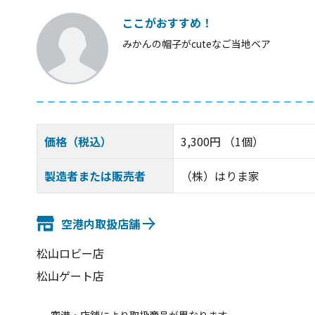
ここがおすすめ！
みかんの帽子がcuteなご当地ベア
価格（税込）
3,300円 （1個）
製造者または販売者
（株）はりま家
空港内取扱店舗
松山ロビー店
松山ゲート店