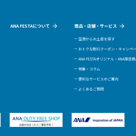
ANA FESTAについて
商品・店舗・サービス
空港からお土産を探す
おトクな割引クーポン・キャンペ
ANA FESTAオリジナル・ANA限定
特集・コラム
便利なサービスのご案内
よくあるご質問