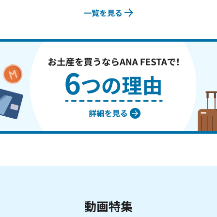
一覧を見る
動画特集