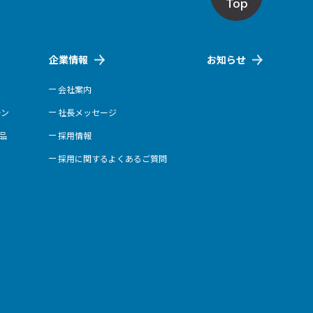
Top
企業情報
お知らせ
会社案内
ーン
社長メッセージ
商品
採用情報
採用に関するよくあるご質問