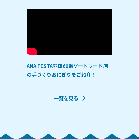
ANA FESTA羽田60番ゲートフード店
の手づくりおにぎりをご紹介！
一覧を見る