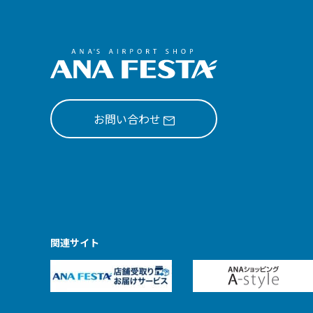
お問い合わせ
関連サイト