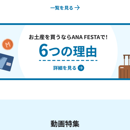
一覧を見る
動画特集