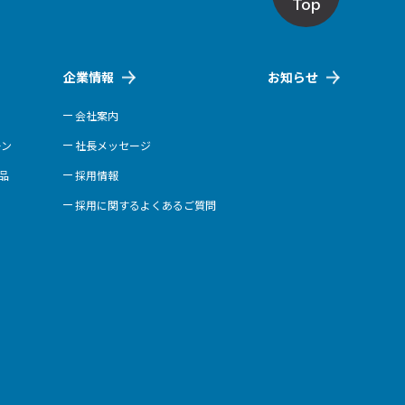
Top
企業情報
お知らせ
会社案内
ーン
社長メッセージ
商品
採用情報
採用に関するよくあるご質問