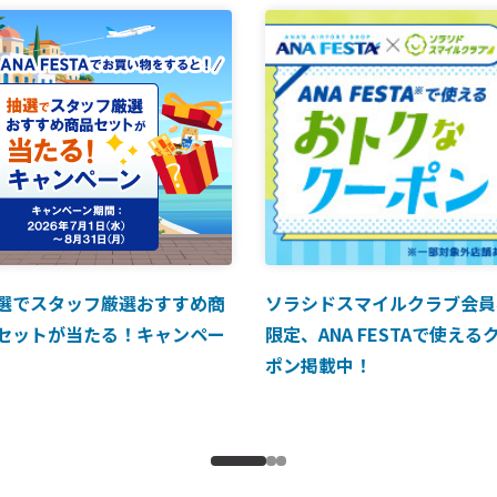
選でスタッフ厳選おすすめ商
ソラシドスマイルクラブ会員
セットが当たる！キャンペー
限定、ANA FESTAで使える
ポン掲載中！