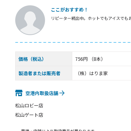
ここがおすすめ！
リピーター続出中。ホットでもアイスでも
価格（税込）
756円 （8本）
製造者または販売者
（株）はりま家
空港内取扱店舗
松山ロビー店
松山ゲート店