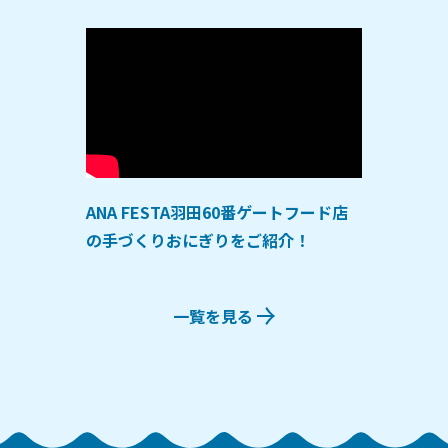
ANA FESTA羽田60番ゲートフード店
の手づくりおにぎりをご紹介！
一覧を見る