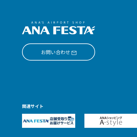
お問い合わせ
関連サイト