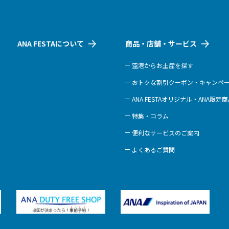
ANA FESTAについて
商品・店舗・サービス
空港からお土産を探す
おトクな割引クーポン・キャンペ
ANA FESTAオリジナル・ANA限定
特集・コラム
便利なサービスのご案内
よくあるご質問