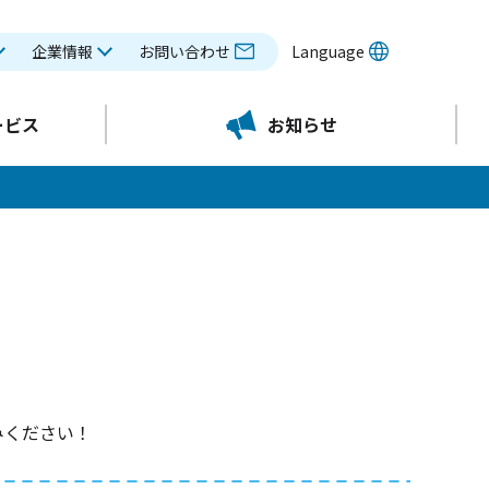
企業情報
お問い合わせ
Language
ービス
お知らせ
みください！