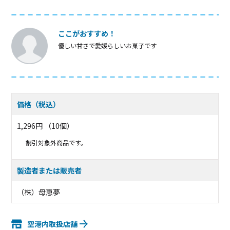
ここがおすすめ！
優しい甘さで愛媛らしいお菓子です
価格（税込）
1,296円 （10個）
割引対象外商品です。
製造者または販売者
（株）母恵夢
空港内取扱店舗