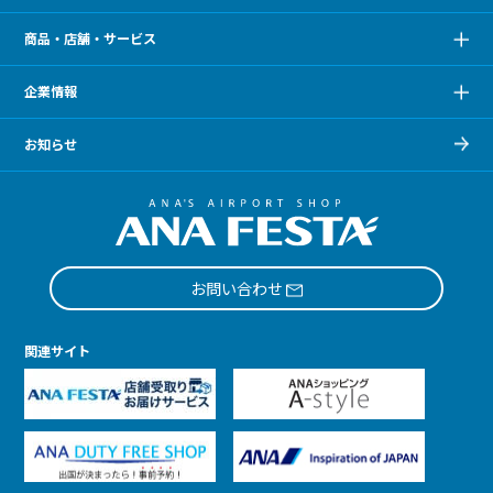
商品・店舗・サービス
企業情報
お知らせ
お問い合わせ
関連サイト