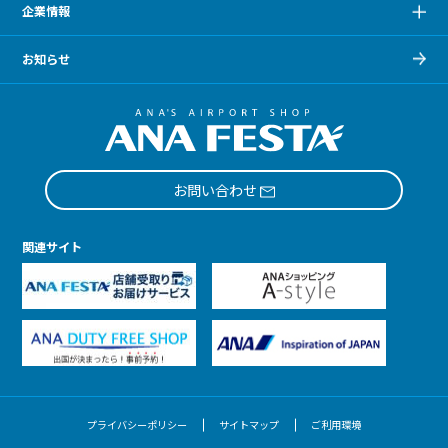
企業情報
お知らせ
お問い合わせ
関連サイト
プライバシーポリシー
サイトマップ
ご利用環境