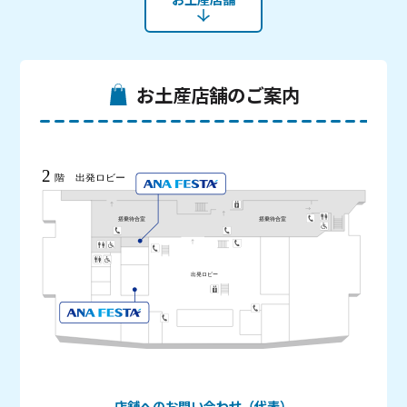
お土産店舗のご案内
店舗へのお問い合わせ（代表）