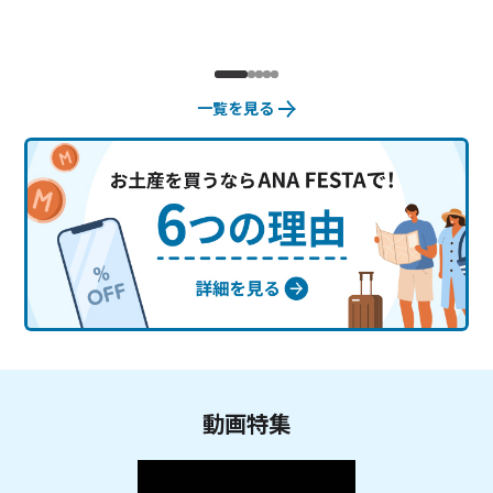
一覧を見る
動画特集