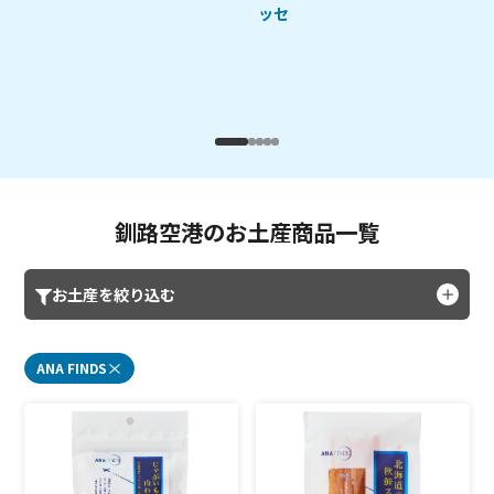
ッセ
釧路空港のお土産商品一覧
お土産を絞り込む
ANA FINDS