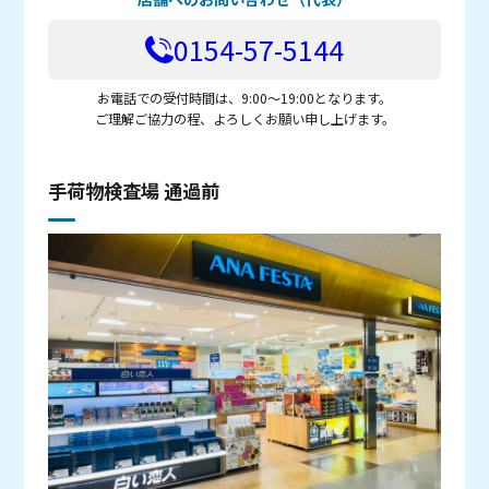
0154-57-5144
お電話での受付時間は、9:00～19:00となります。
ご理解ご協力の程、よろしくお願い申し上げます。
手荷物検査場 通過前