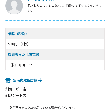
肌ざわりのよいミニタオル。可愛くて手を拭けないぐら
い。
価格（税込）
528円 （1枚）
製造者または販売者
（株）キョーワ
空港内取扱店舗
釧路ロビー店
釧路ゲート店
入荷不安定のため欠品している場合がございます。