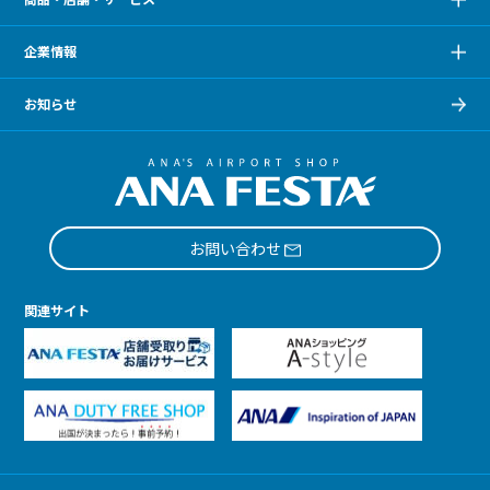
企業情報
お知らせ
お問い合わせ
関連サイト