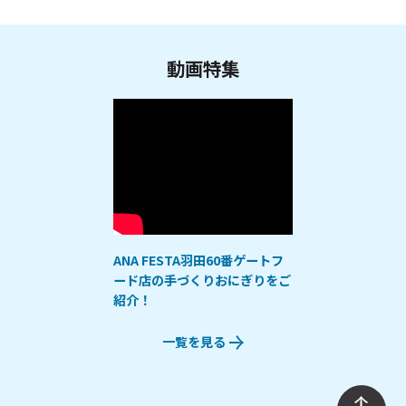
動画特集
ANA FESTA羽田60番ゲートフ
ード店の手づくりおにぎりをご
紹介！
一覧を見る