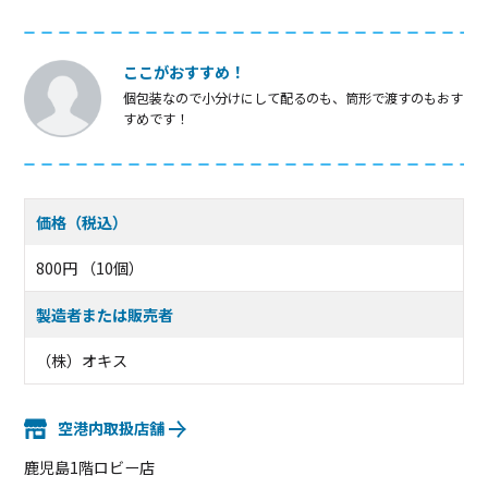
ここがおすすめ！
個包装なので小分けにして配るのも、筒形で渡すのもおす
すめです！
価格（税込）
800円 （10個）
製造者または販売者
（株）オキス
空港内取扱店舗
鹿児島1階ロビー店