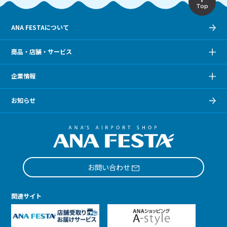
Top
ANA FESTAについて
商品・店舗・サービス
企業情報
お知らせ
お問い合わせ
関連サイト