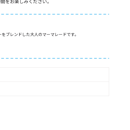
時間をお楽しみください。
ーをブレンドした大人のマーマレードです。