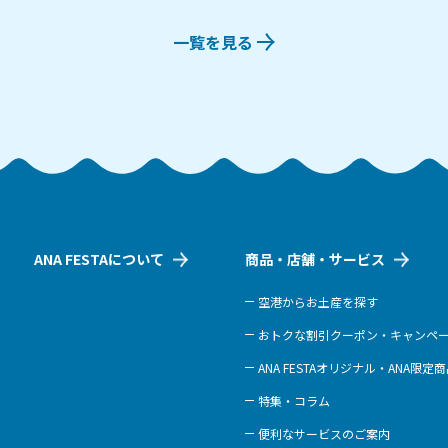
一覧を見る
ANA FESTAについて
商品・店舗・サービス
空港からお土産を探す
おトクな割引クーポン・キャンペ
ANA FESTAオリジナル・ANA限定
特集・コラム
便利なサービスのご案内