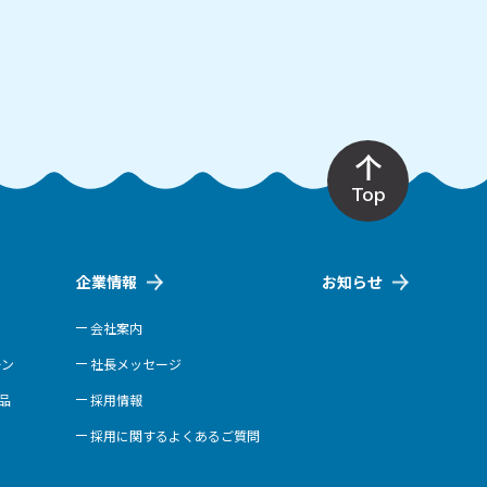
Top
企業情報
お知らせ
会社案内
ーン
社長メッセージ
商品
採用情報
採用に関するよくあるご質問