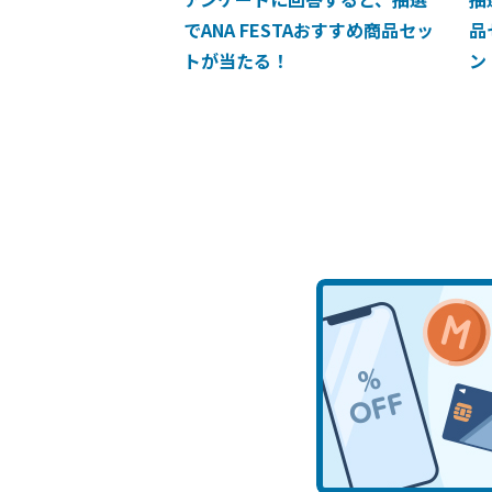
でANA FESTAおすすめ商品セッ
品
トが当たる！
ン