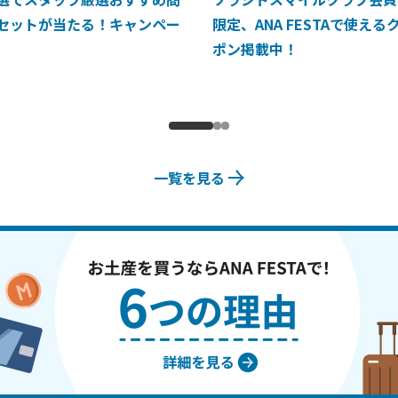
セットが当たる！キャンペー
限定、ANA FESTAで使える
ポン掲載中！
一覧を見る