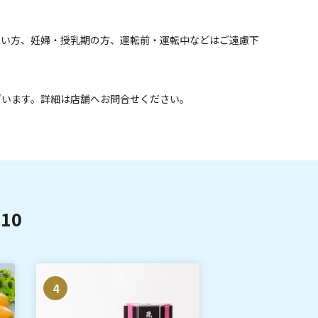
弱い方、妊婦・授乳期の方、運転前・運転中などはご遠慮下
ざいます。詳細は店舗へお問合せください。
10
4
5