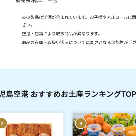
鹿児島2階ロビー店
この製品は洋酒が含まれています。お子様やアルコールに
さい。
空港・店舗により取扱商品が異なります。
商品の在庫・取扱い状況については変更となる可能性がご
児島空港 おすすめお土産ランキングTOP
2
3