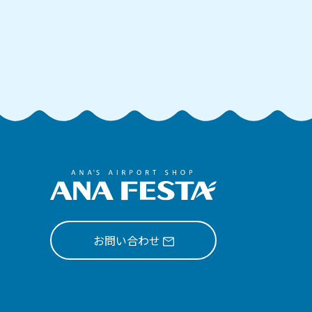
お問い合わせ