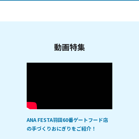
動画特集
ANA FESTA羽田60番ゲートフード店
の手づくりおにぎりをご紹介！