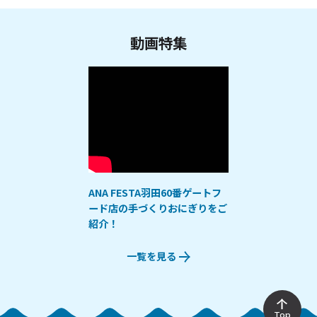
動画特集
ANA FESTA羽田60番ゲートフ
ード店の手づくりおにぎりをご
紹介！
一覧を見る
Top