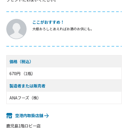
ここがおすすめ！
大根おろしとあえればお酒のお供にも。
価格（税込）
670円 （1瓶）
製造者または販売者
ANAフーズ（株）
空港内取扱店舗
鹿児島1階ロビー店