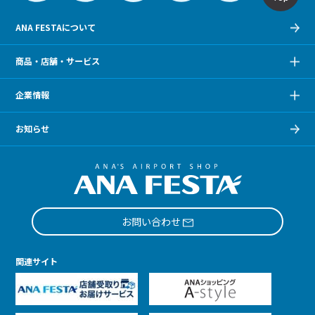
ANA FESTAについて
商品・店舗・サービス
企業情報
お知らせ
お問い合わせ
関連サイト