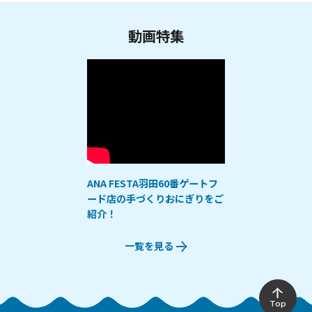
動画特集
ANA FESTA羽田60番ゲートフ
ード店の手づくりおにぎりをご
紹介！
一覧を見る
Top