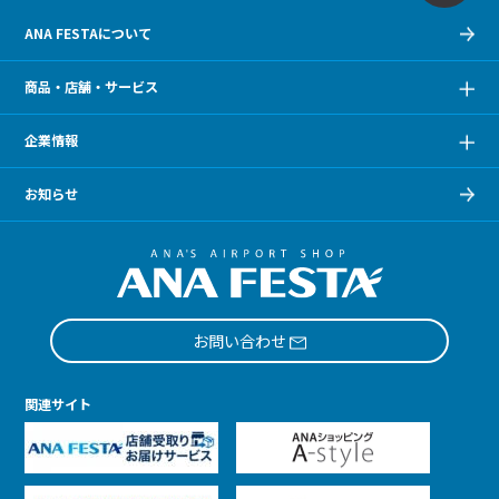
ANA FESTAについて
商品・店舗・サービス
企業情報
お知らせ
お問い合わせ
関連サイト