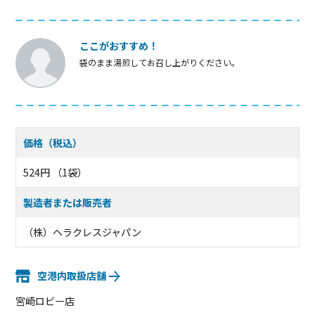
ここがおすすめ！
袋のまま湯煎してお召し上がりください。
価格（税込）
524円 （1袋）
製造者または販売者
（株）ヘラクレスジャパン
空港内取扱店舗
宮崎ロビー店