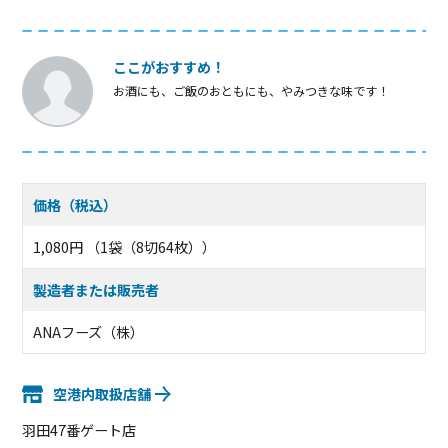
ここがおすすめ！
お酒にも、ご飯のおともにも、やみつきな味です！
価格（税込）
1,080円 （1袋（8切64枚））
製造者または販売者
ANAフーズ（株）
空港内取扱店舗
羽田47番ゲート店