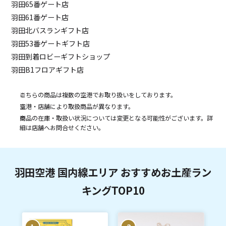
羽田65番ゲート店
羽田61番ゲート店
羽田北バスランギフト店
羽田53番ゲートギフト店
羽田到着ロビーギフトショップ
羽田B1フロアギフト店
こちらの商品は複数の空港でお取り扱いをしております。
空港・店舗により取扱商品が異なります。
商品の在庫・取扱い状況については変更となる可能性がございます。詳
細は店舗へお問合せください。
羽田空港 国内線エリア おすすめお土産ラン
キングTOP10