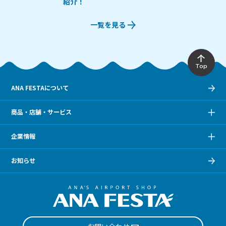
紹介！
一覧を見る
Top
ANA FESTAについて
商品・店舗・サービス
企業情報
お知らせ