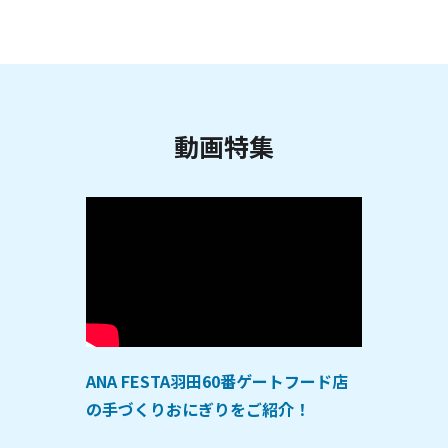
動画特集
ANA FESTA羽田60番ゲートフード店
の手づくりおにぎりをご紹介！