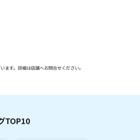
ざいます。詳細は店舗へお問合せください。
TOP10