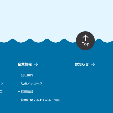
Top
企業情報
お知らせ
会社案内
ーン
社長メッセージ
商品
採用情報
採用に関するよくあるご質問