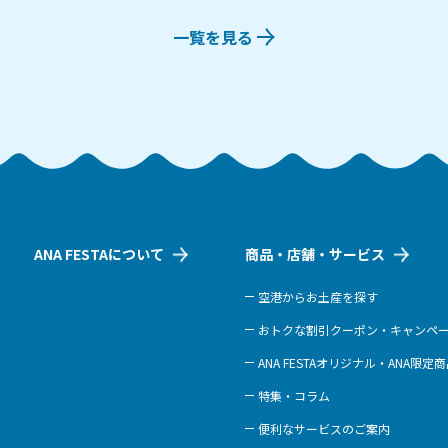
一覧を見る
ANA FESTAについて
商品・店舗・サービス
空港からお土産を探す
おトクな割引クーポン・キャンペ
ANA FESTAオリジナル・ANA限定
特集・コラム
便利なサービスのご案内