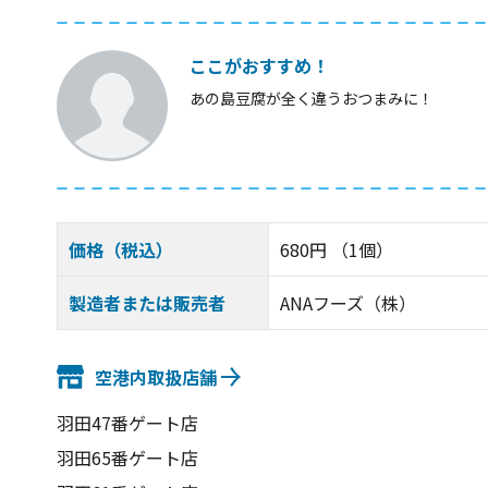
ここがおすすめ！
あの島豆腐が全く違うおつまみに！
価格（税込）
680円 （1個）
製造者または販売者
ANAフーズ（株）
空港内取扱店舗
羽田47番ゲート店
羽田65番ゲート店