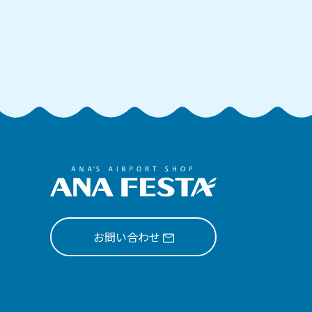
お問い合わせ