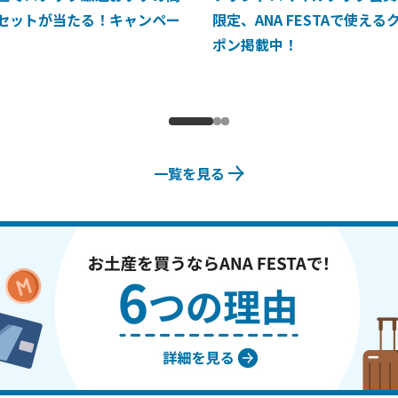
セットが当たる！キャンペー
限定、ANA FESTAで使える
ポン掲載中！
一覧を見る