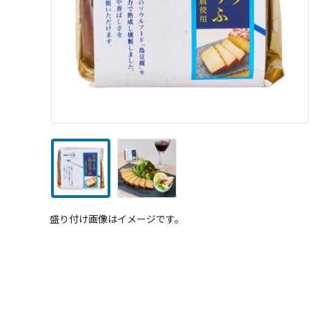
盛り付け画像はイメージです。