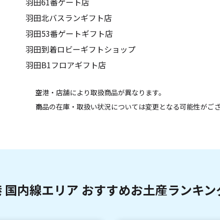
羽田61番ゲート店
羽田北バスランギフト店
羽田53番ゲートギフト店
羽田到着ロビーギフトショップ
羽田B1フロアギフト店
空港・店舗により取扱商品が異なります。
商品の在庫・取扱い状況については変更となる可能性がご
 国内線エリア おすすめお土産ランキング