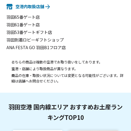
空港内取扱店舗
羽田65番ゲート店
羽田61番ゲート店
羽田53番ゲートギフト店
羽田到着ロビーギフトショップ
ANA FESTA GO 羽田B1フロア店
こちらの商品は複数の空港でお取り扱いをしております。
空港・店舗により取扱商品が異なります。
商品の在庫・取扱い状況については変更となる可能性がございます。詳
細は店舗へお問合せください。
羽田空港 国内線エリア おすすめお土産ラン
キングTOP10