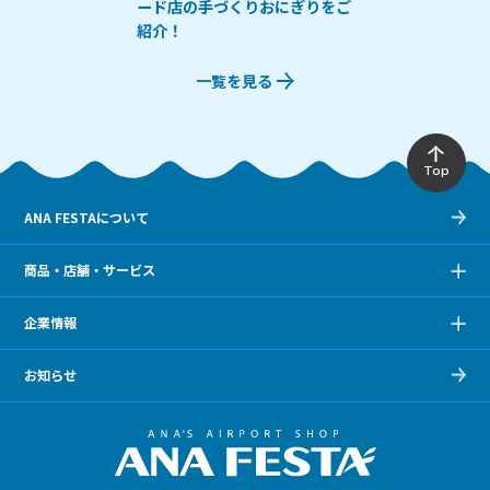
ード店の手づくりおにぎりをご
紹介！
一覧を見る
Top
ANA FESTAについて
商品・店舗・サービス
企業情報
お知らせ