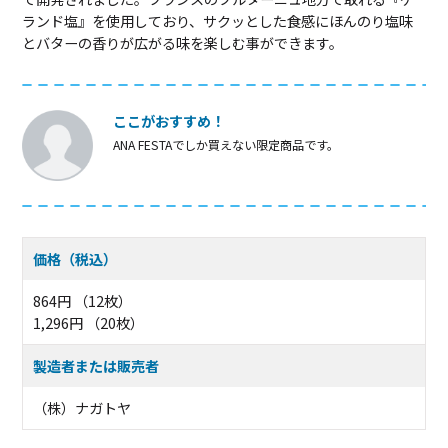
ランド塩』を使用しており、サクッとした食感にほんのり塩味
とバターの香りが広がる味を楽しむ事ができます。
ここがおすすめ！
ANA FESTAでしか買えない限定商品です。
価格（税込）
864円 （12枚）
1,296円 （20枚）
製造者または販売者
（株）ナガトヤ