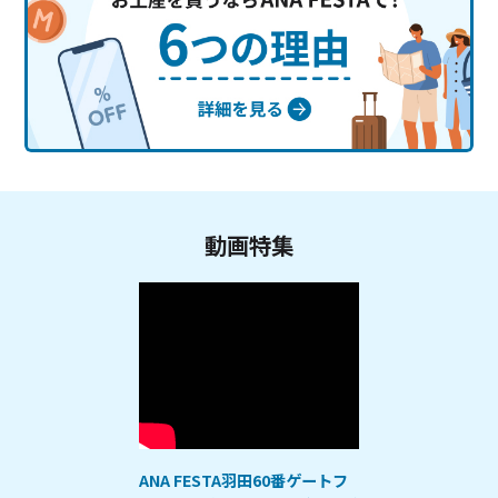
動画特集
ANA FESTA羽田60番ゲートフ