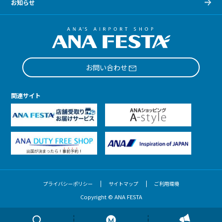
お知らせ
お問い合わせ
関連サイト
プライバシーポリシー
サイトマップ
ご利用環境
Copyright © ANA FESTA