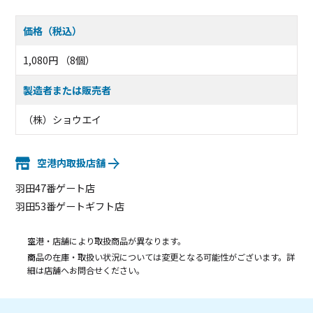
価格（税込）
1,080円 （8個）
製造者または販売者
（株）ショウエイ
空港内取扱店舗
羽田47番ゲート店
羽田53番ゲートギフト店
空港・店舗により取扱商品が異なります。
商品の在庫・取扱い状況については変更となる可能性がございます。詳
細は店舗へお問合せください。