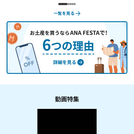
一覧を見る
動画特集