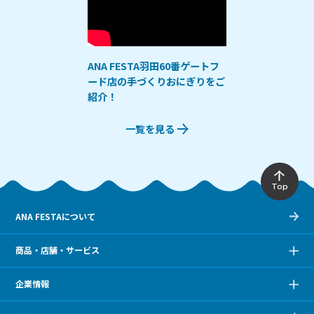
ANA FESTA羽田60番ゲートフ
ード店の手づくりおにぎりをご
紹介！
一覧を見る
Top
ANA FESTAについて
商品・店舗・サービス
企業情報