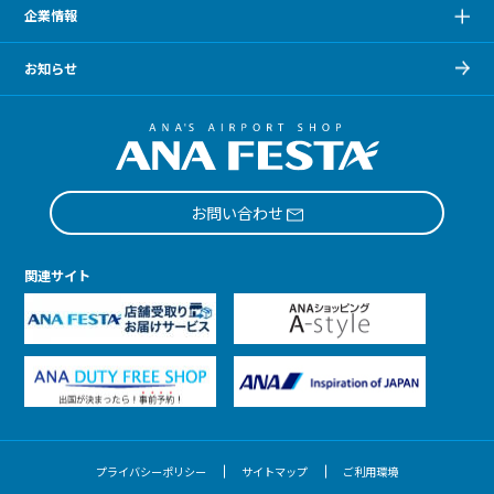
企業情報
お知らせ
お問い合わせ
関連サイト
プライバシーポリシー
サイトマップ
ご利用環境