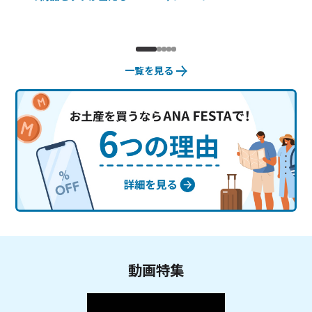
一覧を見る
動画特集