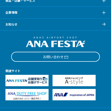
商品・店舗・サービス
企業情報
お知らせ
お問い合わせ
関連サイト