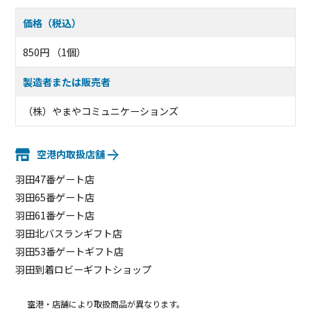
価格（税込）
850円 （1個）
製造者または販売者
（株）やまやコミュニケーションズ
空港内取扱店舗
羽田47番ゲート店
羽田65番ゲート店
羽田61番ゲート店
羽田北バスランギフト店
羽田53番ゲートギフト店
羽田到着ロビーギフトショップ
空港・店舗により取扱商品が異なります。