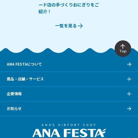
ード店の手づくりおにぎりをご
紹介！
一覧を見る
Top
ANA FESTAについて
商品・店舗・サービス
企業情報
お知らせ