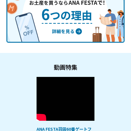
動画特集
ANA FESTA羽田60番ゲートフ