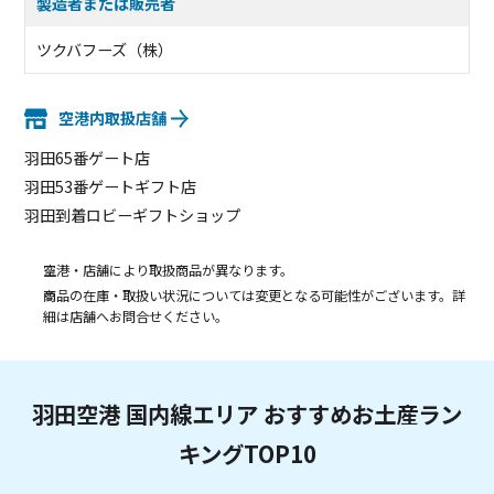
製造者または販売者
ツクバフーズ（株）
空港内取扱店舗
羽田65番ゲート店
羽田53番ゲートギフト店
羽田到着ロビーギフトショップ
空港・店舗により取扱商品が異なります。
商品の在庫・取扱い状況については変更となる可能性がございます。詳
細は店舗へお問合せください。
羽田空港 国内線エリア おすすめお土産ラン
キングTOP10