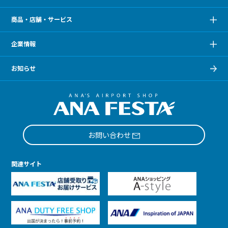
商品・店舗・サービス
企業情報
お知らせ
お問い合わせ
関連サイト