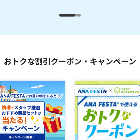
おトクな割引クーポン・キャンペーン