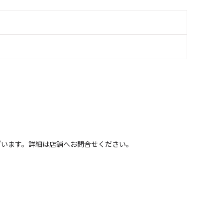
ざいます。詳細は店舗へお問合せください。