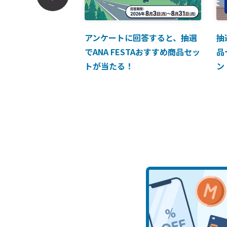
ンでのお支払につい
アンケートに回答すると、抽選
抽
でANA FESTAおすすめ商品セッ
品
トが当たる！
ン