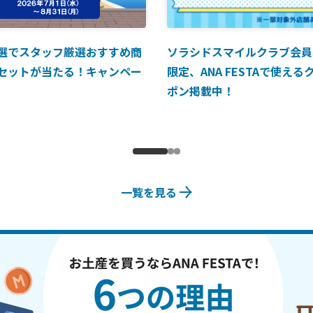
選でスタッフ厳選おすすめ商
ソラシドスマイルクラブ会員
セットが当たる！キャンペー
限定、ANA FESTAで使える
ポン掲載中！
一覧を見る