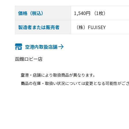
価格（税込）
1,540円 （1枚）
製造者または販売者
（株）FUJISEY
空港内取扱店舗
函館ロビー店
空港・店舗により取扱商品が異なります。
商品の在庫・取扱い状況については変更となる可能性がご