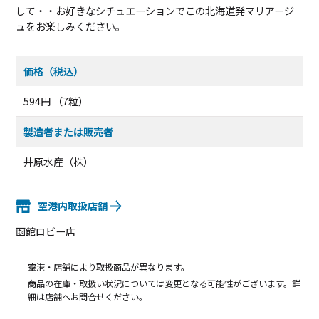
して・・お好きなシチュエーションでこの北海道発マリアージ
ュをお楽しみください。
価格（税込）
594円 （7粒）
製造者または販売者
井原水産（株）
空港内取扱店舗
函館ロビー店
空港・店舗により取扱商品が異なります。
商品の在庫・取扱い状況については変更となる可能性がございます。詳
細は店舗へお問合せください。