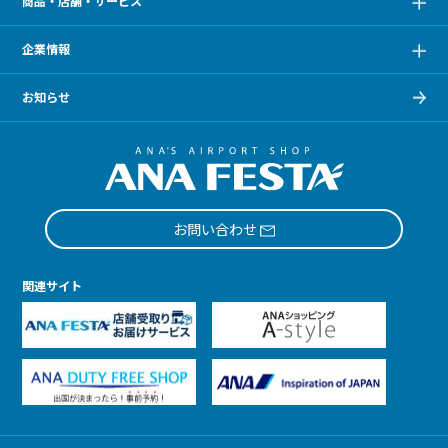
商品・店舗・サービス
企業情報
お知らせ
お問い合わせ
関連サイト