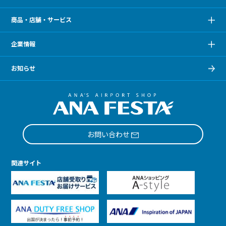
商品・店舗・サービス
企業情報
お知らせ
お問い合わせ
関連サイト