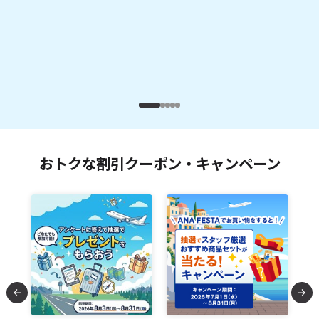
おトクな割引クーポン・キャンペーン