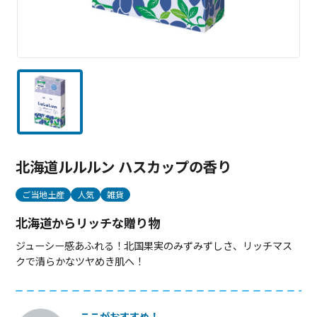
北海道ルルルン ハスカップの香り
ご当地土産
人気
雑貨
北海道からリッチな贈り物
ジューシー感あふれる！北国果実のみずみずしさ、リッチマス
クで清らかなツヤめき肌へ！
ここがおすすめ！