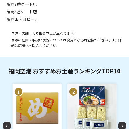
福岡7番ゲート店
福岡8番ゲート店
福岡国内ロビー店
空港・店舗により取扱商品が異なります。
商品の在庫・取扱い状況については変更となる可能性がございます。詳
細は店舗へお問合せください。
福岡空港 おすすめお土産ランキングTOP10
1
2