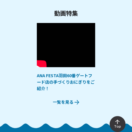
動画特集
ANA FESTA羽田60番ゲートフ
ード店の手づくりおにぎりをご
紹介！
一覧を見る
Top