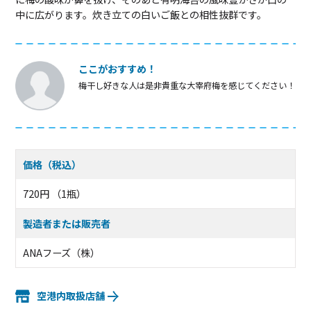
中に広がります。炊き立ての白いご飯との相性抜群です。
ここがおすすめ！
梅干し好きな人は是非貴重な大宰府梅を感じてください！
価格（税込）
720円 （1瓶）
製造者または販売者
ANAフーズ（株）
空港内取扱店舗