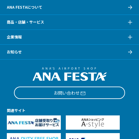
ANA FESTAについて
商品・店舗・サービス
企業情報
お知らせ
お問い合わせ
関連サイト