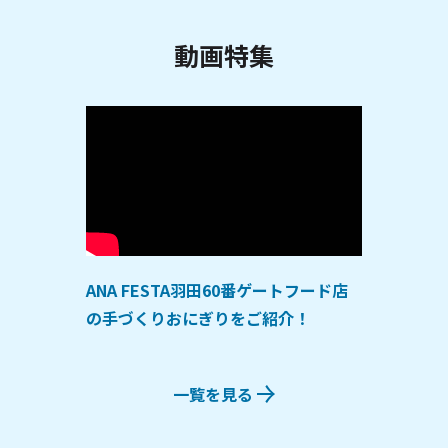
動画特集
ANA FESTA羽田60番ゲートフード店
の手づくりおにぎりをご紹介！
一覧を見る