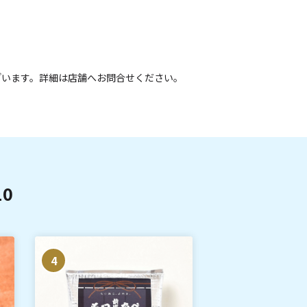
ざいます。詳細は店舗へお問合せください。
0
4
5