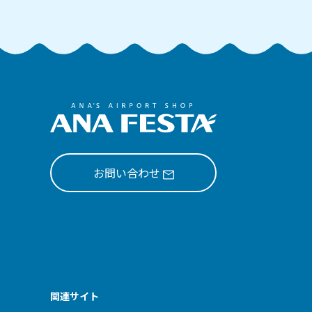
お問い合わせ
関連サイト