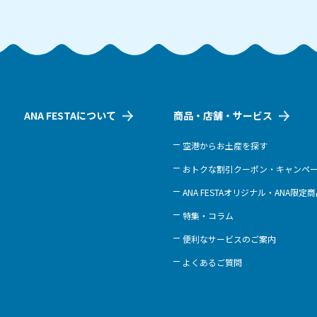
ANA FESTAについて
商品・店舗・サービス
空港からお土産を探す
おトクな割引クーポン・キャンペ
ANA FESTAオリジナル・ANA限定
特集・コラム
便利なサービスのご案内
よくあるご質問