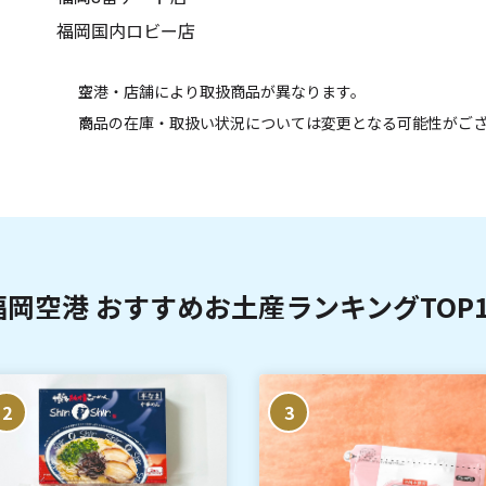
福岡国内ロビー店
空港・店舗により取扱商品が異なります。
商品の在庫・取扱い状況については変更となる可能性がご
福岡空港 おすすめお土産ランキングTOP1
2
3