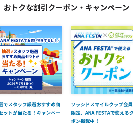
おトクな割引クーポン・キャンペーン
選でスタッフ厳選おすすめ商
ソラシドスマイルクラブ会員
セットが当たる！キャンペー
限定、ANA FESTAで使える
ポン掲載中！