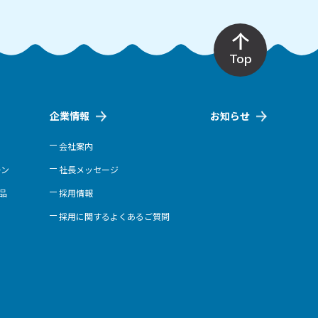
Top
企業情報
お知らせ
会社案内
ーン
社長メッセージ
商品
採用情報
採用に関するよくあるご質問