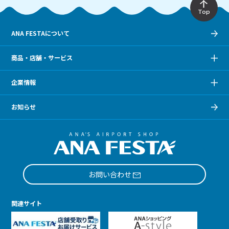
Top
ANA FESTAについて
商品・店舗・サービス
企業情報
お知らせ
お問い合わせ
関連サイト