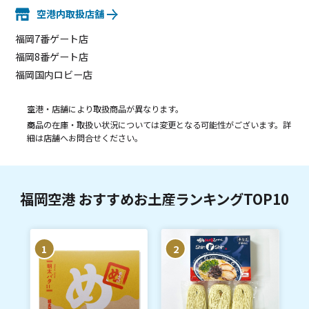
空港内取扱店舗
福岡7番ゲート店
福岡8番ゲート店
福岡国内ロビー店
空港・店舗により取扱商品が異なります。
商品の在庫・取扱い状況については変更となる可能性がございます。詳
細は店舗へお問合せください。
福岡空港 おすすめお土産ランキングTOP10
1
2