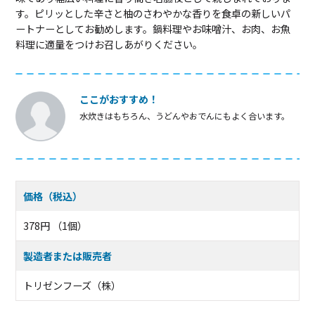
す。ピリッとした辛さと柚のさわやかな香りを食卓の新しいパ
ートナーとしてお勧めします。鍋料理やお味噌汁、お肉、お魚
料理に適量をつけお召しあがりください。
ここがおすすめ！
水炊きはもちろん、うどんやおでんにもよく合います。
価格（税込）
378円 （1個）
製造者または販売者
トリゼンフーズ（株）