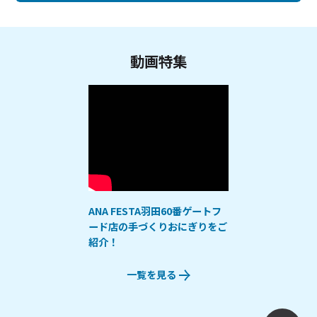
動画特集
ANA FESTA羽田60番ゲートフ
ード店の手づくりおにぎりをご
紹介！
一覧を見る