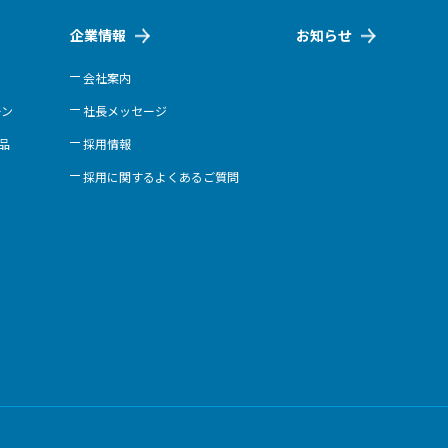
企業情報
お知らせ
会社案内
ーン
社長メッセージ
商品
採用情報
採用に関するよくあるご質問