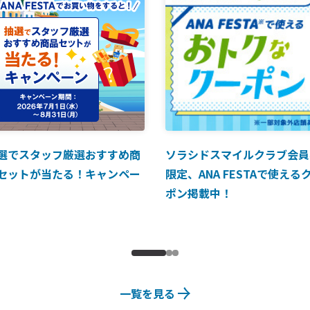
選でスタッフ厳選おすすめ商
ソラシドスマイルクラブ会員
セットが当たる！キャンペー
限定、ANA FESTAで使える
ポン掲載中！
一覧を見る