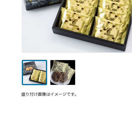
盛り付け画像はイメージです。