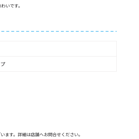
味わいです。
ップ
ざいます。詳細は店舗へお問合せください。