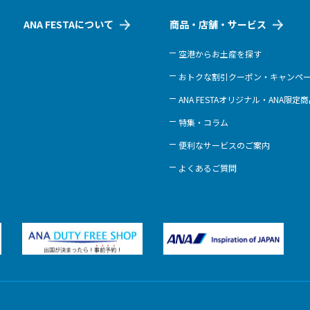
ANA FESTAについて
商品・店舗・サービス
空港からお土産を探す
おトクな割引クーポン・キャンペ
ANA FESTAオリジナル・ANA限定
特集・コラム
便利なサービスのご案内
よくあるご質問