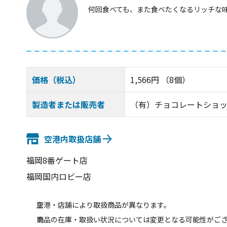
何回食べても、また食べたくなるリッチな
価格（税込）
1,566円 （8個）
製造者または販売者
（有）チョコレートショ
空港内取扱店舗
福岡8番ゲート店
福岡国内ロビー店
空港・店舗により取扱商品が異なります。
商品の在庫・取扱い状況については変更となる可能性がご