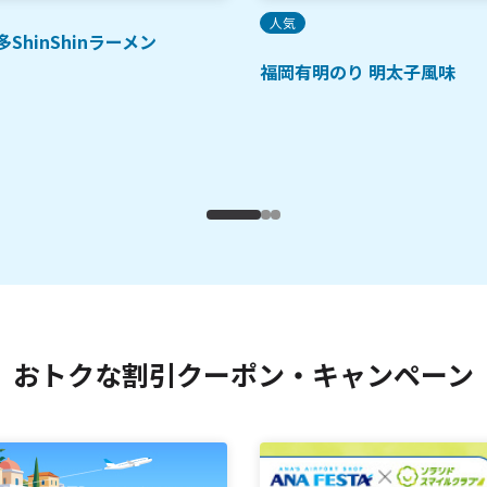
人気
多ShinShinラーメン
福岡有明のり 明太子風味
おトクな割引クーポン・キャンペーン