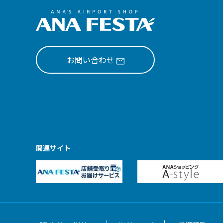
お問い合わせ
関連サイト