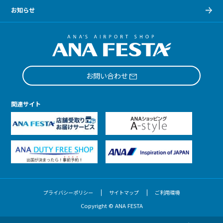
お知らせ
お問い合わせ
関連サイト
プライバシーポリシー
サイトマップ
ご利用環境
Copyright © ANA FESTA