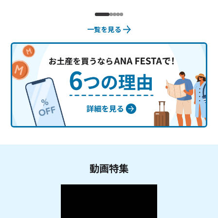
一覧を見る
動画特集