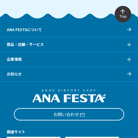
Top
ANA FESTAについて
商品・店舗・サービス
企業情報
お知らせ
お問い合わせ
関連サイト