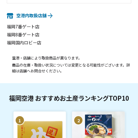
空港内取扱店舗
福岡7番ゲート店
福岡8番ゲート店
福岡国内ロビー店
空港・店舗により取扱商品が異なります。
商品の在庫・取扱い状況については変更となる可能性がございます。詳
細は店舗へお問合せください。
福岡空港 おすすめお土産ランキングTOP10
1
2