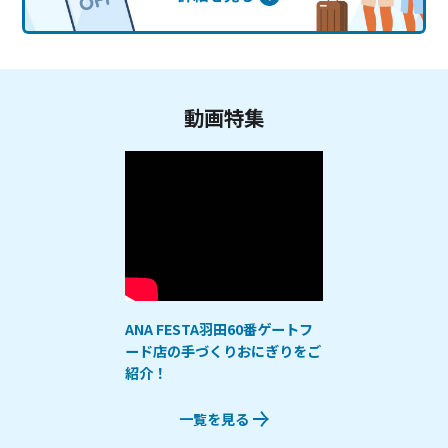
動画特集
ANA FESTA羽田60番ゲートフ
ード店の手づくりおにぎりをご
紹介！
一覧を見る